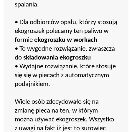
spalania.
• Dla odbiorców opału, którzy stosują
ekogroszek polecamy ten paliwo w
formie
ekogroszku w workach
• To wygodne rozwiązanie, zwłaszcza
do
składowania ekogroszku
• Wydajne rozwiązanie, które stosuje
się się w piecach z automatycznym
podajnikiem.
Wiele osób zdecydowało się na
zmianę pieca na ten, w którym
można używać ekogroszek. Wszystko
z uwagi na fakt iż jest to surowiec