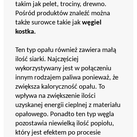
takim jak pelet, trociny, drewno.
Pośród produktów znaleźć można
także surowce takie jak
węgiel
kostka.
Ten typ opału również zawiera małą
ilość siarki. Najczęściej
wykorzystywany jest w połączeniu
innym rodzajem paliwa ponieważ, że
zwiększa kaloryczność opału. To
wpływa na zwiększenie ilości
uzyskanej energii cieplnej z materiału
opałowego. Ponadto ten typ węgla
pozostawia niewielką ilość popiołu,
który jest efektem po procesie