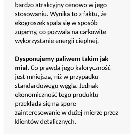
bardzo atrakcyjny cenowo w jego
stosowaniu. Wynika to z faktu, że
ekogroszek spala się w sposób
zupełny, co pozwala na całkowite
wykorzystanie energii cieplnej.
Dysponujemy paliwem takim jak
miał.
Co prawda jego kaloryczność
jest mniejsza, niż w przypadku
standardowego węgla. Jednak
ekonomiczność tego produktu
przekłada się na spore
zainteresowanie w dużej mierze przez
klientów detalicznych.