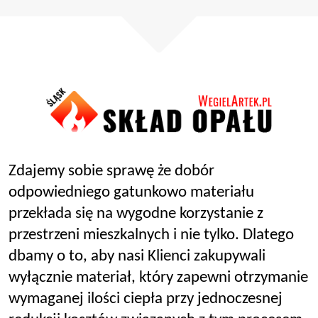
Zdajemy sobie sprawę że dobór
odpowiedniego gatunkowo materiału
przekłada się na wygodne korzystanie z
przestrzeni mieszkalnych i nie tylko. Dlatego
dbamy o to, aby nasi Klienci zakupywali
wyłącznie materiał, który zapewni otrzymanie
wymaganej ilości ciepła przy jednoczesnej