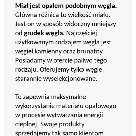
Miał jest opałem podobnym węgla.
Główna różnica to wielkość miału.
Jest on w sposób widoczny mniejszy
od
grudek węgla.
Najczęściej
użytkowanym rodzajem węgla jest
węgiel kamienny oraz brunatny.
Posiadamy w ofercie paliwo tego
rodzaju. Oferujemy tylko węgle
starannie wyselekcjonowane.
To zapewnia maksymalne
wykorzystanie materiału opałowego
w procesie wytwarzania energii
cieplnej. Swoje produkty
sprzedajemy tak samo klientom