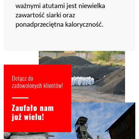
ważnymi atutami jest niewielka
zawartość siarki oraz
ponadprzeciętna kaloryczność.