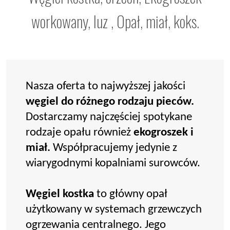
workowany, luz , Opał, miał, koks.
Nasza oferta to najwyższej jakości
węgiel do różnego rodzaju pieców.
Dostarczamy najczęściej spotykane
rodzaje opału również
ekogroszek i
miał.
Współpracujemy jedynie z
wiarygodnymi kopalniami surowców.
Węgiel kostka
to główny opał
użytkowany w systemach grzewczych
ogrzewania centralnego. Jego