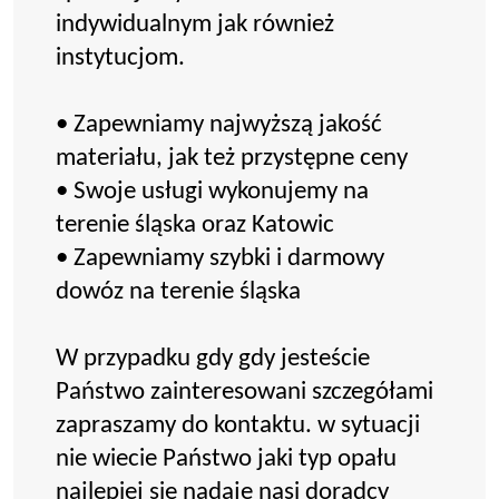
indywidualnym jak również
instytucjom.
• Zapewniamy najwyższą jakość
materiału, jak też przystępne ceny
• Swoje usługi wykonujemy na
terenie śląska oraz Katowic
• Zapewniamy szybki i darmowy
dowóz na terenie śląska
W przypadku gdy gdy jesteście
Państwo zainteresowani szczegółami
zapraszamy do kontaktu. w sytuacji
nie wiecie Państwo jaki typ opału
najlepiej się nadaje nasi doradcy