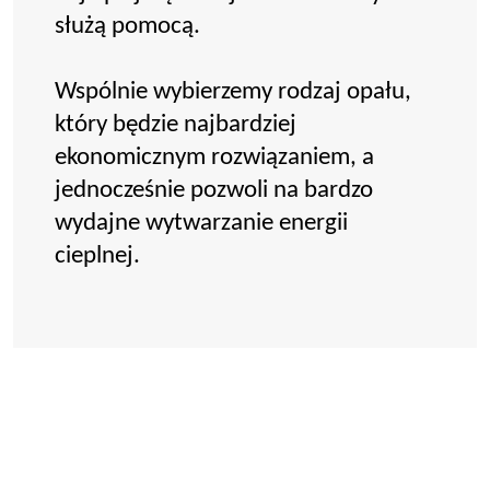
służą pomocą.
Wspólnie wybierzemy rodzaj opału,
który będzie najbardziej
ekonomicznym rozwiązaniem, a
jednocześnie pozwoli na bardzo
wydajne wytwarzanie energii
cieplnej.