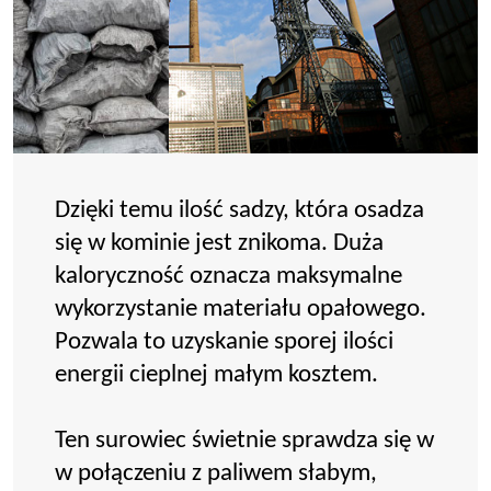
Dzięki temu ilość sadzy, która osadza
się w kominie jest znikoma. Duża
kaloryczność oznacza maksymalne
wykorzystanie materiału opałowego.
Pozwala to uzyskanie sporej ilości
energii cieplnej małym kosztem.
Ten surowiec świetnie sprawdza się w
w połączeniu z paliwem słabym,