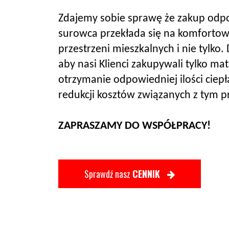
Zdajemy sobie sprawę że zakup od
surowca przekłada się na komforto
przestrzeni mieszkalnych i nie tylko.
aby nasi Klienci zakupywali tylko mat
otrzymanie odpowiedniej ilości ciepł
redukcji kosztów związanych z tym 
ZAPRASZAMY DO WSPÓŁPRACY!
Sprawdź nasz
CENNIK