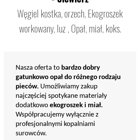
Węgiel kostka, orzech, Ekogroszek
workowany, luz , Opał, miał, koks.
Nasza oferta to
bardzo dobry
gatunkowo opał do różnego rodzaju
pieców.
Umożliwiamy zakup
najczęściej spotykane materiały
dodatkowo
ekogroszek i miał.
Współpracujemy wyłącznie z
profesjonalnymi kopalniami
surowców.