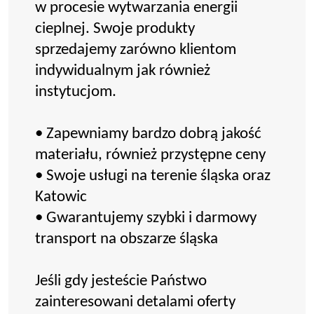
w procesie wytwarzania energii
cieplnej. Swoje produkty
sprzedajemy zarówno klientom
indywidualnym jak również
instytucjom.
• Zapewniamy bardzo dobrą jakość
materiału, również przystępne ceny
• Swoje usługi na terenie śląska oraz
Katowic
• Gwarantujemy szybki i darmowy
transport na obszarze śląska
Jeśli gdy jesteście Państwo
zainteresowani detalami oferty