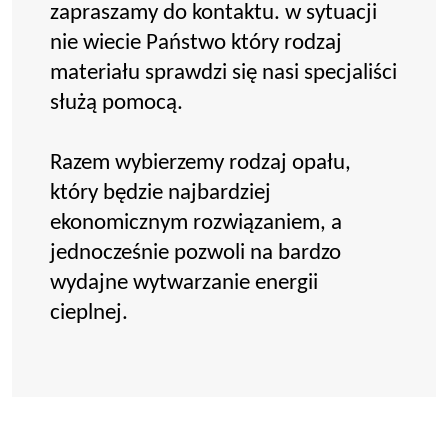
zapraszamy do kontaktu. w sytuacji
nie wiecie Państwo który rodzaj
materiału sprawdzi się nasi specjaliści
służą pomocą.
Razem wybierzemy rodzaj opału,
który będzie najbardziej
ekonomicznym rozwiązaniem, a
jednocześnie pozwoli na bardzo
wydajne wytwarzanie energii
cieplnej.