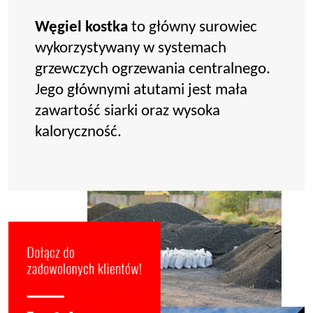
Węgiel kostka
to główny surowiec
wykorzystywany w systemach
grzewczych ogrzewania centralnego.
Jego głównymi atutami jest mała
zawartość siarki oraz wysoka
kaloryczność.