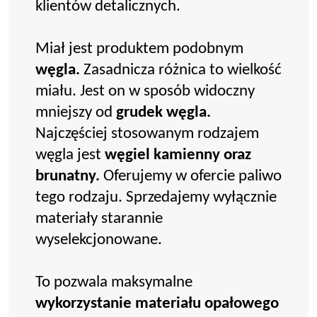
klientów detalicznych.
Miał jest produktem podobnym
węgla.
Zasadnicza różnica to wielkość
miału. Jest on w sposób widoczny
mniejszy od
grudek węgla.
Najczęściej stosowanym rodzajem
węgla jest
węgiel kamienny oraz
brunatny.
Oferujemy w ofercie paliwo
tego rodzaju. Sprzedajemy wyłącznie
materiały starannie
wyselekcjonowane.
To pozwala maksymalne
wykorzystanie materiału opałowego