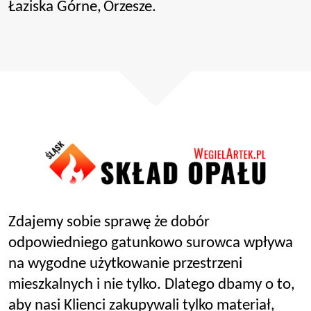
Łaziska Górne,
Orzesze.
Zdajemy sobie sprawę że dobór
odpowiedniego gatunkowo surowca wpływa
na wygodne użytkowanie przestrzeni
mieszkalnych i nie tylko. Dlatego dbamy o to,
aby nasi Klienci zakupywali tylko materiał,