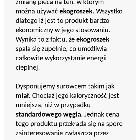
zmianę pieca na ten, w którym
można używać
ekogroszek.
Wszystko
dlatego iż jest to produkt bardzo
ekonomiczny w jego stosowaniu.
Wynika to z faktu, że
ekogroszek
spala się zupełnie, co umożliwia
całkowite wykorzystanie energii
cieplnej.
Dysponujemy surowcem takim jak
miał.
Chociaż jego kaloryczność jest
mniejsza, niż w przypadku
standardowego węgla.
Jednak cena
tego produktu przekłada się na spore
zainteresowanie zwłaszcza przez