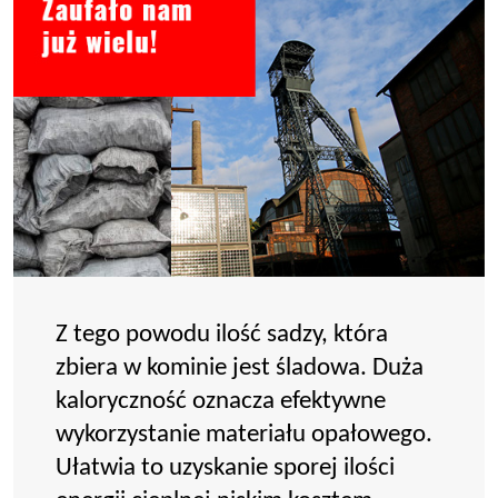
Z tego powodu ilość sadzy, która
zbiera w kominie jest śladowa. Duża
kaloryczność oznacza efektywne
wykorzystanie materiału opałowego.
Ułatwia to uzyskanie sporej ilości