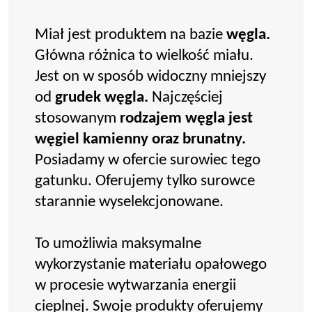
Miał jest produktem na bazie
węgla.
Główna różnica to wielkość miału.
Jest on w sposób widoczny mniejszy
od
grudek węgla.
Najczęściej
stosowanym
rodzajem węgla jest
węgiel kamienny oraz brunatny.
Posiadamy w ofercie surowiec tego
gatunku. Oferujemy tylko surowce
starannie wyselekcjonowane.
To umożliwia maksymalne
wykorzystanie materiału opałowego
w procesie wytwarzania energii
cieplnej. Swoje produkty oferujemy