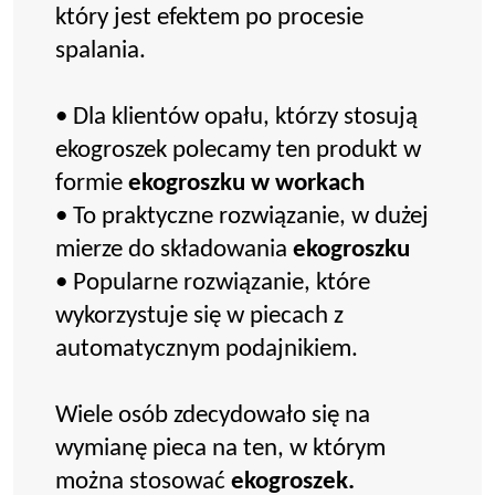
który jest efektem po procesie
spalania.
• Dla klientów opału, którzy stosują
ekogroszek polecamy ten produkt w
formie
ekogroszku w workach
• To praktyczne rozwiązanie, w dużej
mierze do składowania
ekogroszku
• Popularne rozwiązanie, które
wykorzystuje się w piecach z
automatycznym podajnikiem.
Wiele osób zdecydowało się na
wymianę pieca na ten, w którym
można stosować
ekogroszek.