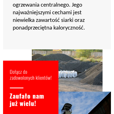
ogrzewania centralnego. Jego
najważniejszymi cechami jest
niewielka zawartość siarki oraz
ponadprzeciętna kaloryczność.