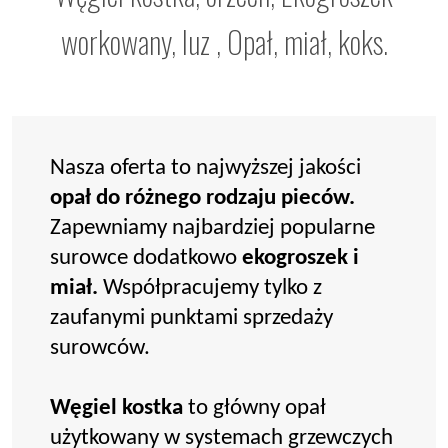
workowany, luz , Opał, miał, koks.
Nasza oferta to najwyższej jakości
opał do różnego rodzaju pieców.
Zapewniamy najbardziej popularne
surowce dodatkowo
ekogroszek i
miał.
Współpracujemy tylko z
zaufanymi punktami sprzedaży
surowców.
Węgiel kostka
to główny opał
użytkowany w systemach grzewczych