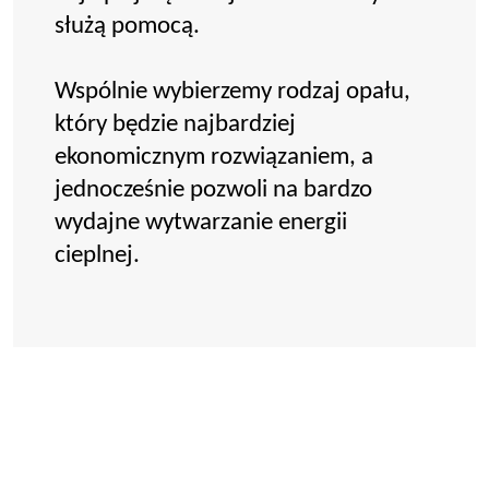
służą pomocą.
Wspólnie wybierzemy rodzaj opału,
który będzie najbardziej
ekonomicznym rozwiązaniem, a
jednocześnie pozwoli na bardzo
wydajne wytwarzanie energii
cieplnej.