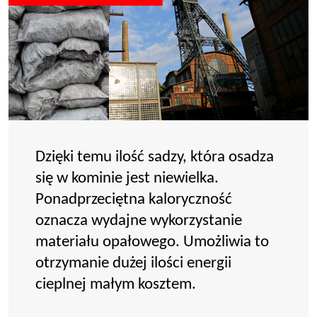
Dzięki temu ilość sadzy, która osadza
się w kominie jest niewielka.
Ponadprzeciętna kaloryczność
oznacza wydajne wykorzystanie
materiału opałowego. Umożliwia to
otrzymanie dużej ilości energii
cieplnej małym kosztem.