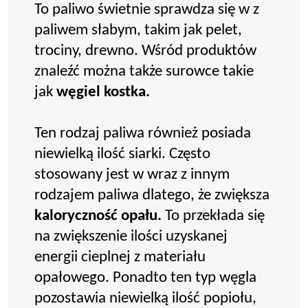
To paliwo świetnie sprawdza się w z
paliwem słabym, takim jak pelet,
trociny, drewno. Wśród produktów
znaleźć można także surowce takie
jak
węgiel kostka.
Ten rodzaj paliwa również posiada
niewielką ilość siarki. Często
stosowany jest w wraz z innym
rodzajem paliwa dlatego, że zwiększa
kaloryczność opału.
To przekłada się
na zwiększenie ilości uzyskanej
energii cieplnej z materiału
opałowego. Ponadto ten typ węgla
pozostawia niewielką ilość popiołu,