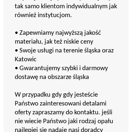
tak samo klientom indywidualnym jak
również instytucjom.
• Zapewniamy najwyższą jakość
materiału, jak też niskie ceny
• Swoje usługi na terenie śląska oraz
Katowic
• Gwarantujemy szybki i darmowy
dostawę na obszarze śląska
W przypadku gdy gdy jesteście
Państwo zainteresowani detalami
oferty zapraszamy do kontaktu. jeśli
nie wiecie Państwo jaki rodzaj opału
najlepiej się nadaje nasi doradcy