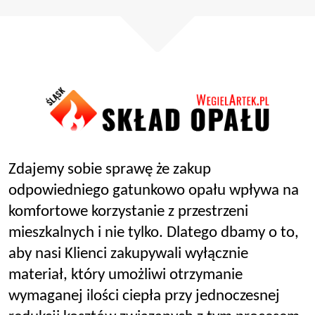
Zdajemy sobie sprawę że zakup
odpowiedniego gatunkowo opału wpływa na
komfortowe korzystanie z przestrzeni
mieszkalnych i nie tylko. Dlatego dbamy o to,
aby nasi Klienci zakupywali wyłącznie
materiał, który umożliwi otrzymanie
wymaganej ilości ciepła przy jednoczesnej