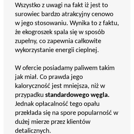
Wszystko z uwagi na fakt iż jest to
surowiec bardzo atrakcyjny cenowo
w jego stosowaniu. Wynika to z faktu,
że ekogroszek spala się w sposób
zupełny, co zapewnia całkowite
wykorzystanie energii cieplnej.
W ofercie posiadamy paliwem takim
jak miał. Co prawda jego
kaloryczność jest mniejsza, niż w
przypadku
standardowego węgla.
Jednak opłacalność tego opału
przekłada się na spore popularność w
dużej mierze przez klientów
detalicznych.