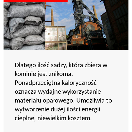
Dlatego ilość sadzy, która zbiera w
kominie jest znikoma.
Ponadprzeciętna kaloryczność
oznacza wydajne wykorzystanie
materiału opałowego. Umożliwia to
wytworzenie dużej ilości energii
cieplnej niewielkim kosztem.