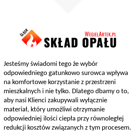
Jesteśmy świadomi tego że wybór
odpowiedniego gatunkowo surowca wpływa
na komfortowe korzystanie z przestrzeni
mieszkalnych i nie tylko. Dlatego dbamy o to,
aby nasi Klienci zakupywali wyłącznie
materiał, który umożliwi otrzymanie
odpowiedniej ilości ciepła przy równoległej
redukcji kosztów związanych z tym procesem.