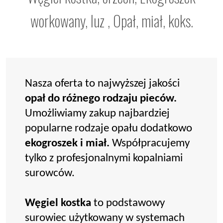
workowany, luz , Opał, miał, koks.
Nasza oferta to najwyższej jakości
opał do różnego rodzaju pieców.
Umożliwiamy zakup najbardziej
popularne rodzaje opału dodatkowo
ekogroszek i miał.
Współpracujemy
tylko z profesjonalnymi kopalniami
surowców.
Węgiel kostka
to podstawowy
surowiec użytkowany w systemach