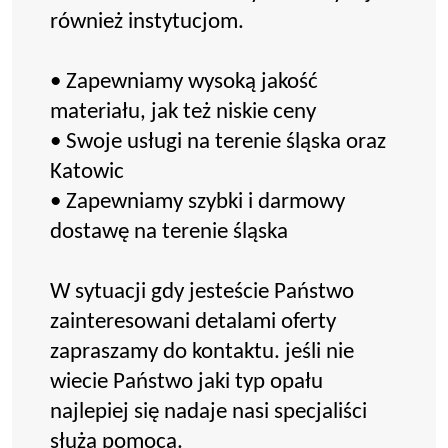
również instytucjom.
• Zapewniamy wysoką jakość
materiału, jak też niskie ceny
• Swoje usługi na terenie śląska oraz
Katowic
• Zapewniamy szybki i darmowy
dostawę na terenie śląska
W sytuacji gdy jesteście Państwo
zainteresowani detalami oferty
zapraszamy do kontaktu. jeśli nie
wiecie Państwo jaki typ opału
najlepiej się nadaje nasi specjaliści
służą pomocą.