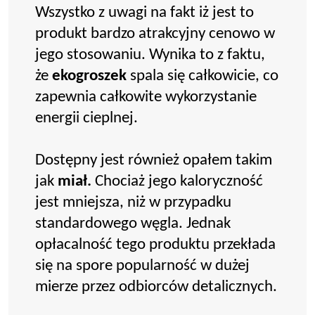
Wszystko z uwagi na fakt iż jest to
produkt bardzo atrakcyjny cenowo w
jego stosowaniu. Wynika to z faktu,
że
ekogroszek
spala się całkowicie, co
zapewnia całkowite wykorzystanie
energii cieplnej.
Dostępny jest również opałem takim
jak
miał.
Chociaż jego kaloryczność
jest mniejsza, niż w przypadku
standardowego węgla. Jednak
opłacalność tego produktu przekłada
się na spore popularność w dużej
mierze przez odbiorców detalicznych.