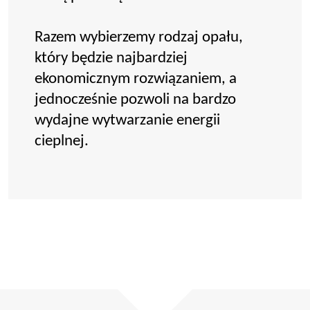
Razem wybierzemy rodzaj opału,
który będzie najbardziej
ekonomicznym rozwiązaniem, a
jednocześnie pozwoli na bardzo
wydajne wytwarzanie energii
cieplnej.