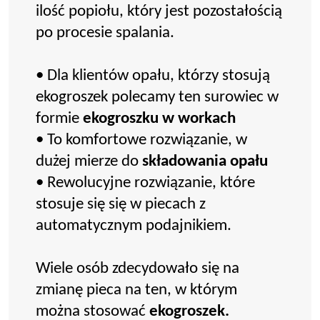
ilość popiołu, który jest pozostałością
po procesie spalania.
• Dla klientów opału, którzy stosują
ekogroszek polecamy ten surowiec w
formie
ekogroszku w workach
• To komfortowe rozwiązanie, w
dużej mierze do
składowania opału
• Rewolucyjne rozwiązanie, które
stosuje się się w piecach z
automatycznym podajnikiem.
Wiele osób zdecydowało się na
zmianę pieca na ten, w którym
można stosować
ekogroszek.