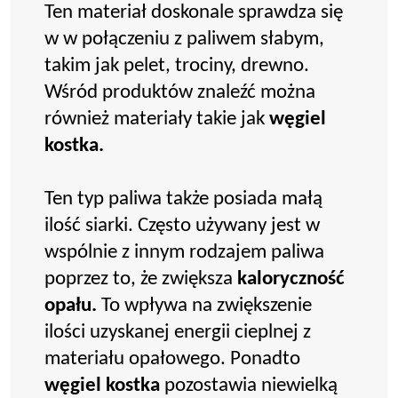
Ten materiał doskonale sprawdza się
w w połączeniu z paliwem słabym,
takim jak pelet, trociny, drewno.
Wśród produktów znaleźć można
również materiały takie jak
węgiel
kostka.
Ten typ paliwa także posiada małą
ilość siarki. Często używany jest w
wspólnie z innym rodzajem paliwa
poprzez to, że zwiększa
kaloryczność
opału.
To wpływa na zwiększenie
ilości uzyskanej energii cieplnej z
materiału opałowego. Ponadto
węgiel kostka
pozostawia niewielką