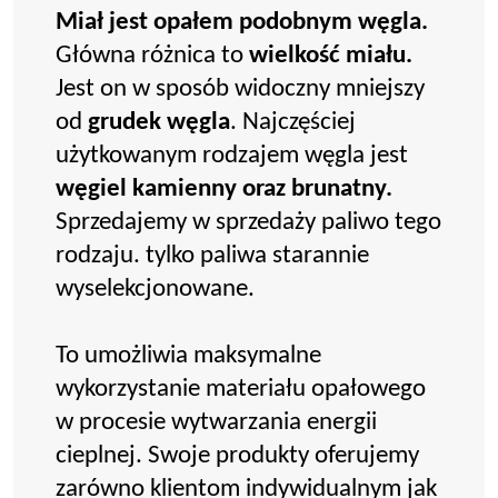
Miał jest opałem podobnym węgla.
Główna różnica to
wielkość miału.
Jest on w sposób widoczny mniejszy
od
grudek węgla
. Najczęściej
użytkowanym rodzajem węgla jest
węgiel kamienny oraz brunatny.
Sprzedajemy w sprzedaży paliwo tego
rodzaju. tylko paliwa starannie
wyselekcjonowane.
To umożliwia maksymalne
wykorzystanie materiału opałowego
w procesie wytwarzania energii
cieplnej. Swoje produkty oferujemy
zarówno klientom indywidualnym jak